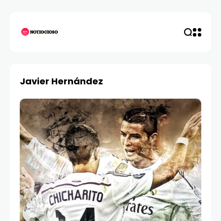
Javier Hernández