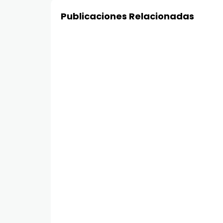
Publicaciones Relacionadas