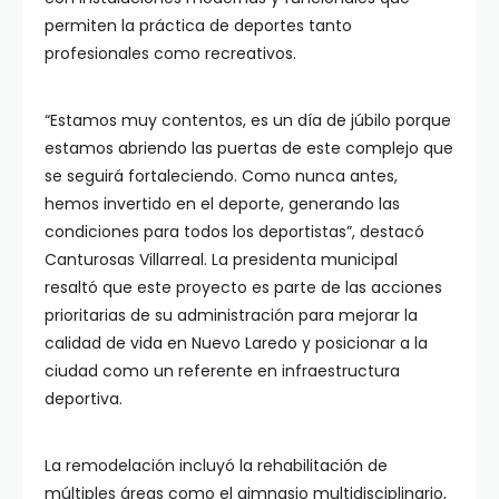
permiten la práctica de deportes tanto
profesionales como recreativos.
“Estamos muy contentos, es un día de júbilo porque
estamos abriendo las puertas de este complejo que
se seguirá fortaleciendo. Como nunca antes,
hemos invertido en el deporte, generando las
condiciones para todos los deportistas”, destacó
Canturosas Villarreal. La presidenta municipal
resaltó que este proyecto es parte de las acciones
prioritarias de su administración para mejorar la
calidad de vida en Nuevo Laredo y posicionar a la
ciudad como un referente en infraestructura
deportiva.
La remodelación incluyó la rehabilitación de
múltiples áreas como el gimnasio multidisciplinario,