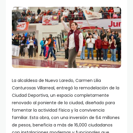
La alcaldesa de Nuevo Laredo, Carmen Lilia
Canturosas Villarreal, entregó la remodelación de la
Ciudad Deportiva, un espacio completamente
renovado al poniente de la ciudad, diseñado para
fomentar la actividad física y la convivencia
familiar. Esta obra, con una inversión de 64 millones
de pesos, beneficia a más de 16,000 ciudadanos
con instalaciones modernas y funcionales que