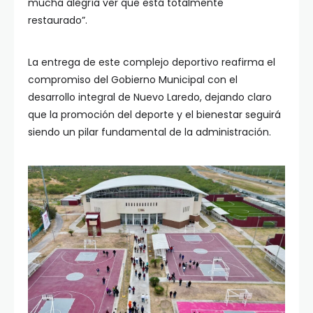
mucha alegría ver que está totalmente
restaurado”.
La entrega de este complejo deportivo reafirma el
compromiso del Gobierno Municipal con el
desarrollo integral de Nuevo Laredo, dejando claro
que la promoción del deporte y el bienestar seguirá
siendo un pilar fundamental de la administración.