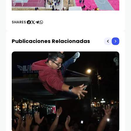
SHARES:
Publicaciones Relacionadas