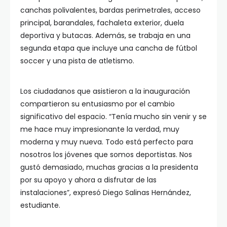
canchas polivalentes, bardas perimetrales, acceso
principal, barandales, fachaleta exterior, duela
deportiva y butacas. Además, se trabaja en una
segunda etapa que incluye una cancha de fútbol
soccer y una pista de atletismo.
Los ciudadanos que asistieron a la inauguración
compartieron su entusiasmo por el cambio
significativo del espacio. “Tenía mucho sin venir y se
me hace muy impresionante la verdad, muy
moderna y muy nueva. Todo está perfecto para
nosotros los jóvenes que somos deportistas. Nos
gustó demasiado, muchas gracias a la presidenta
por su apoyo y ahora a disfrutar de las
instalaciones”, expresó Diego Salinas Hernández,
estudiante.