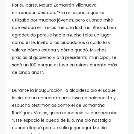
Por su parte, Mauro Zamarrón Villanueva,
entrenador, destacó: “Era un espacio que se
utilizaba por muchos jóvenes, pero cuando miré
que estaba en ruinas fue una lástima. Ahora, bien
agradecido porque hacía mucha falta un lugar
como este. Invito a los ciudadanos a cuidarla y
valorar cómo estaba y cómo quedó. Muchas
gracias al gobierno y a la presidenta municipal, se
sacó un 100 porque estuvo en ruinas durante más
de cinco años”.
Durante la inauguración, la alcaldesa dio el saque
inicial en un encuentro amistoso de baloncesto y
escuchó testimonios como el de Samantha
Rodríguez Virelas, quien reconoció su compromiso:
“Este espacio le quedó de lujo, me dio nostalgia
cuando llegué porque solía jugar aquí. Me dio