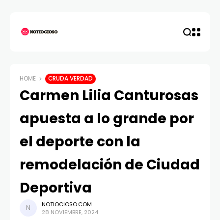
HOME
CRUDA VERDAD
Carmen Lilia Canturosas
apuesta a lo grande por
el deporte con la
remodelación de Ciudad
Deportiva
NOTIOCIOSO.COM
28 NOVIEMBRE, 2024